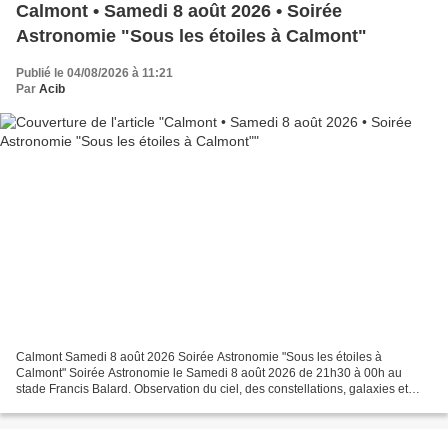
Calmont • Samedi 8 août 2026 • Soirée
Astronomie "Sous les étoiles à Calmont"
Publié le 04/08/2026 à 11:21
Par
Acib
Calmont Samedi 8 août 2026 Soirée Astronomie "Sous les étoiles à
Calmont" Soirée Astronomie le Samedi 8 août 2026 de 21h30 à 00h au
stade Francis Balard. Observation du ciel, des constellations, galaxies et
planètes Quizz, atelier « construire une carte...