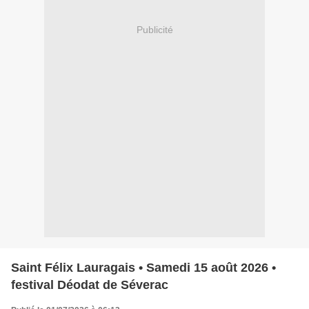
Publicité
Saint Félix Lauragais • Samedi 15 août 2026 •
festival Déodat de Séverac