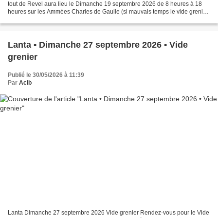
tout de Revel aura lieu le Dimanche 19 septembre 2026 de 8 heures à 18
heures sur les Ammées Charles de Gaulle (si mauvais temps le vide grenier
aura lieu place du beffroi). Buvette...
Lanta • Dimanche 27 septembre 2026 • Vide
grenier
Publié le 30/05/2026 à 11:39
Par
Acib
Lanta Dimanche 27 septembre 2026 Vide grenier Rendez-vous pour le Vide