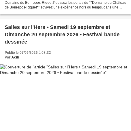
Domaine de Bonrepos-Riquet Poussez les portes du **Domaine du Château
de Bonrepos-Riquet** et vivez une expérience hors du temps, dans une
atmosphère plus douce et apaisante. la seule...
Salles sur l'Hers • Samedi 19 septembre et
Dimanche 20 septembre 2026 • Festival bande
dessinée
Publié le 07/06/2026 à 08:32
Par
Acib