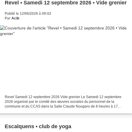
Revel • Samedi 12 septembre 2026 • Vide grenier
Publié le 12/06/2026 à 09:02
Par
Acib
Revel Samedi 12 septembre 2026 Vide grenier Le Samedi 12 septembre
2026 organisé par le comité des œuvres sociales du personnel de la
commune et du CCAS dans la Salle Claude Nougaro de 8 heures à 17
heures. Restauration et buvette sur place Renseignement...
Escalquens • club de yoga