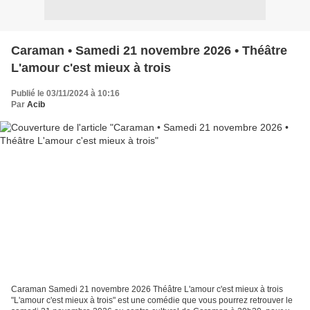
Caraman • Samedi 21 novembre 2026 • Théâtre
L'amour c'est mieux à trois
Publié le 03/11/2024 à 10:16
Par
Acib
Caraman Samedi 21 novembre 2026 Théâtre L'amour c'est mieux à trois
"L'amour c'est mieux à trois" est une comédie que vous pourrez retrouver le