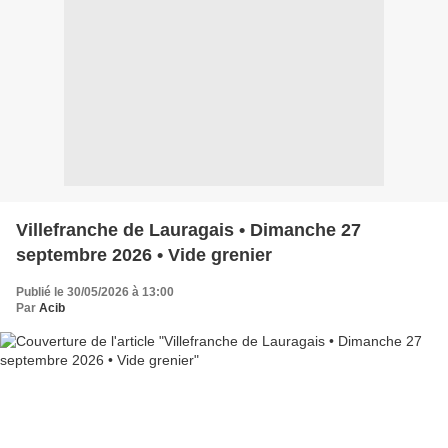
Villefranche de Lauragais • Dimanche 27
septembre 2026 • Vide grenier
Publié le 30/05/2026 à 13:00
Par
Acib