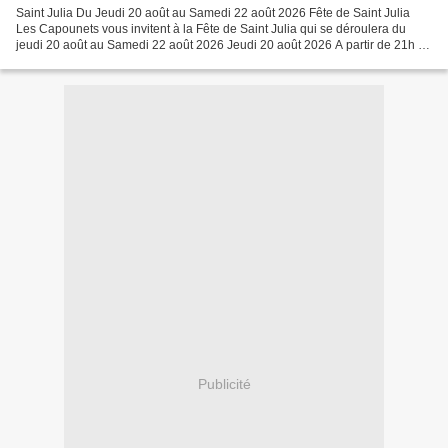
Saint Julia Du Jeudi 20 août au Samedi 22 août 2026 Fête de Saint Julia
Les Capounets vous invitent à la Fête de Saint Julia qui se déroulera du
jeudi 20 août au Samedi 22 août 2026 Jeudi 20 août 2026 A partir de 21h :
Belote avec lots, inscription sur...
Publicité