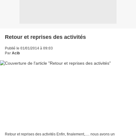
Retour et reprises des activités
Publié le 01/01/2014 à 09:03
Par
Acib
Retour et reprises des activités Enfin, finalement,..... nous avons un