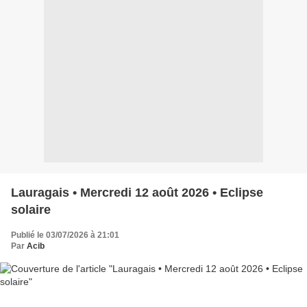
Lauragais • Mercredi 12 août 2026 • Eclipse
solaire
Publié le 03/07/2026 à 21:01
Par
Acib