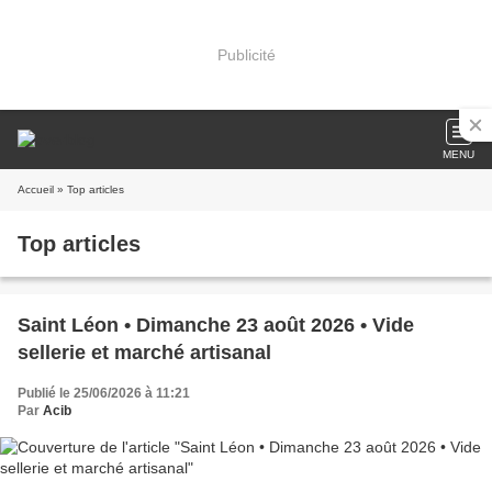
Publicité
MENU
Accueil
» Top articles
Top articles
Saint Léon • Dimanche 23 août 2026 • Vide
sellerie et marché artisanal
Publié le 25/06/2026 à 11:21
Par
Acib