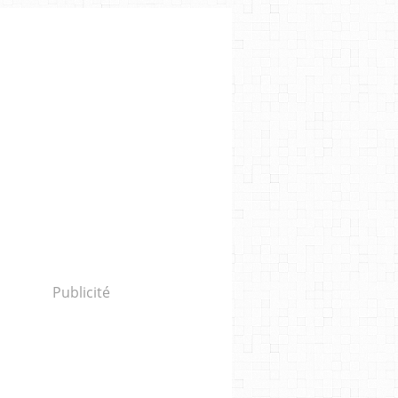
Publicité