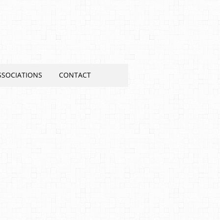
SSOCIATIONS
CONTACT