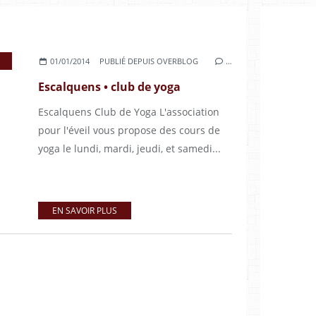
01/01/2014
PUBLIÉ DEPUIS OVERBLOG
…
Escalquens • club de yoga
Escalquens Club de Yoga L'association
pour l'éveil vous propose des cours de
yoga le lundi, mardi, jeudi, et samedi...
EN SAVOIR PLUS