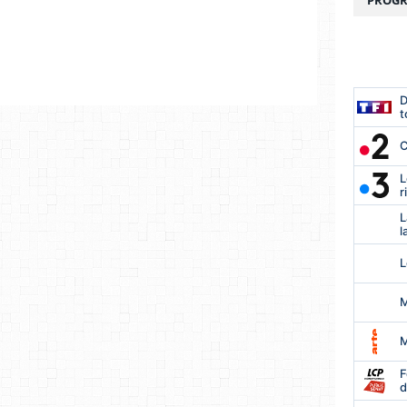
PROGR