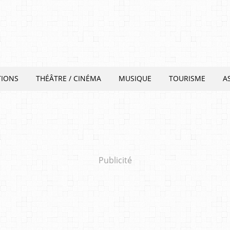
TIONS
THÉÂTRE / CINÉMA
MUSIQUE
TOURISME
A
Publicité