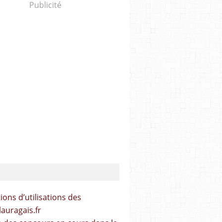
Publicité
ions d’utilisations des
lauragais.fr