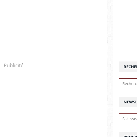
Publicité
RECHE
NEWSL