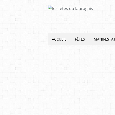
ACCUEIL
FÊTES
MANIFESTA