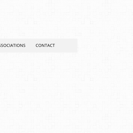
SSOCIATIONS
CONTACT