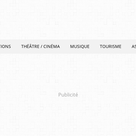
TIONS
THÉÂTRE / CINÉMA
MUSIQUE
TOURISME
A
Publicité