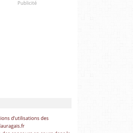
Publicité
ions d’utilisations des
lauragais.fr