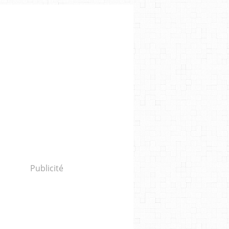
Publicité