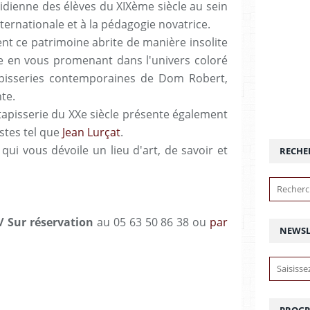
idienne des élèves du XIXème siècle au sein
ternationale et à la pédagogie novatrice.
 ce patrimoine abrite de manière insolite
en vous promenant dans l'univers coloré
apisseries contemporaines de Dom Robert,
te.
apisserie du XXe siècle présente également
stes tel que
Jean Lurçat
.
qui vous dévoile un lieu d'art, de savoir et
RECHE
/ Sur réservation
au 05 63 50 86 38 ou
par
NEWSL