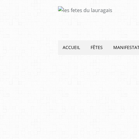
ACCUEIL
FÊTES
MANIFESTA