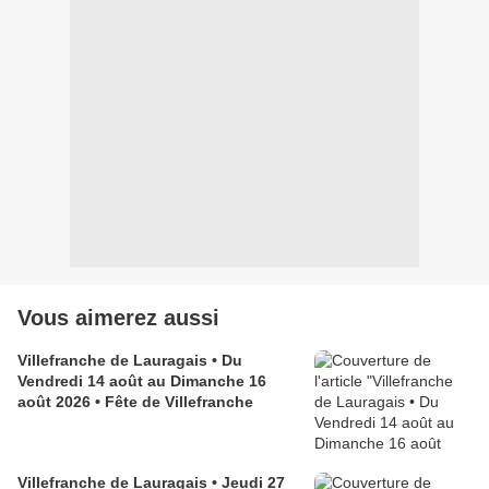
Vous aimerez aussi
Villefranche de Lauragais • Du
Vendredi 14 août au Dimanche 16
août 2026 • Fête de Villefranche
Villefranche de Lauragais • Jeudi 27