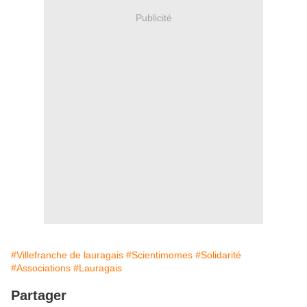
Publicité
#Villefranche de lauragais
#Scientimomes
#Solidarité
#Associations
#Lauragais
Partager