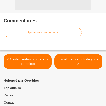
Commentaires
Ajouter un commentaire
< Castelnaudary • concours
Escalquens • club de yoga
de belote
>
Hébergé par Overblog
Top articles
Pages
Contact