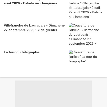
août 2026 • Balade aux lampions
Villefranche de Lauragais • Dimanche
27 septembre 2026 • Vide grenier
La tour du télégraphe