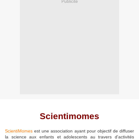
Publicité
Scientimomes
ScientiMomes
est une association ayant pour objectif de diffuser
la science aux enfants et adolescents au travers d'activités