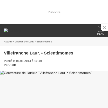
Publicité
MENU
Accueil
» Villefranche Laur. • Scientimomes
Villefranche Laur. • Scientimomes
Publié le 01/01/2014 à 10:40
Par
Acib