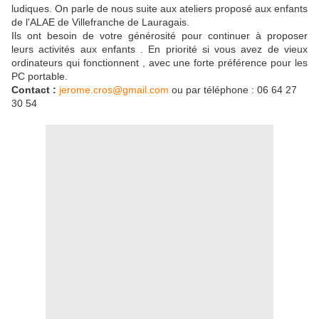
ludiques. On parle de nous suite aux ateliers proposé aux enfants
de l'ALAE de Villefranche de Lauragais.
Ils ont besoin de votre générosité pour continuer à proposer
leurs activités aux enfants . En priorité si vous avez de vieux
ordinateurs qui fonctionnent , avec une forte préférence pour les
PC portable.
Contact :
jerome.cros@gmail.com
ou par téléphone : 06 64 27
30 54