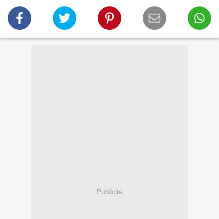
Publicité