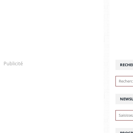
Publicité
RECHE
NEWSL