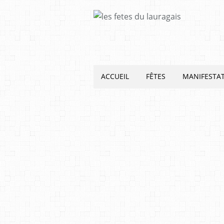
ACCUEIL
FÊTES
MANIFESTA