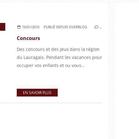
16/01/2010
PUBLIÉ DEPUIS OVERBLOG
…
Concours
Des concours et des jeux dans la région
du Lauragais. Pendant les vacances pour
occuper vos enfants et ou vous...
EN SAVOIR PLUS