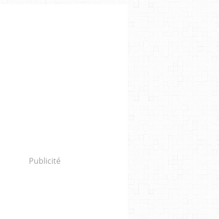
Publicité