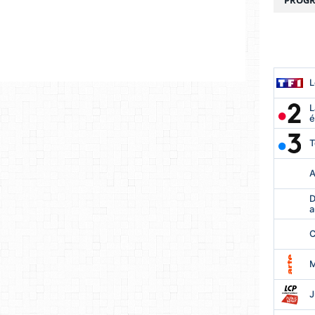
PROGR