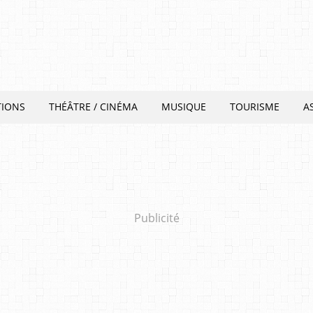
TIONS
THÉÂTRE / CINÉMA
MUSIQUE
TOURISME
A
Publicité