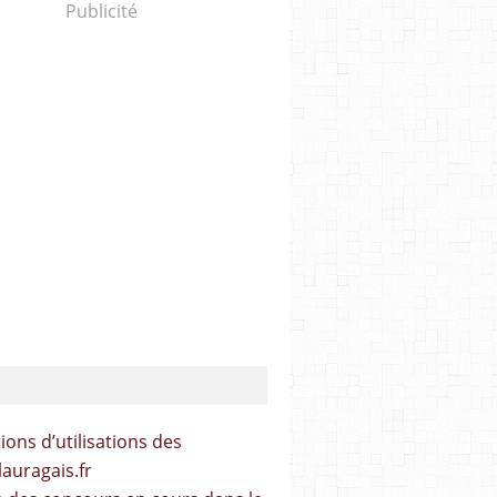
Publicité
ions d’utilisations des
lauragais.fr