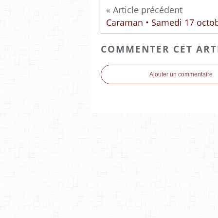
COMMENTER CET ART
Ajouter un commentaire