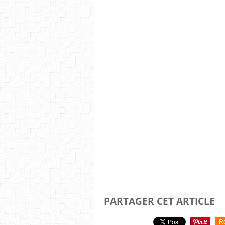
PARTAGER CET ARTICLE
R