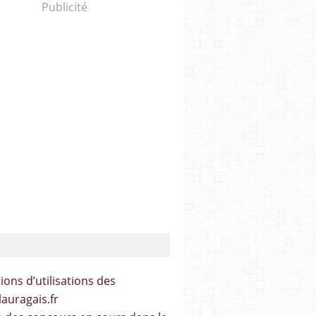
Publicité
ions d’utilisations des
lauragais.fr