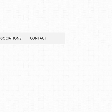
SSOCIATIONS
CONTACT