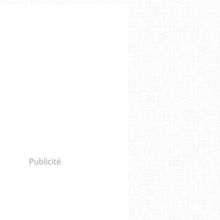
Publicité