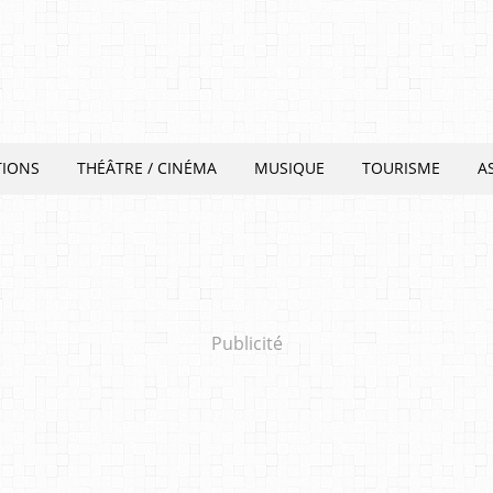
TIONS
THÉÂTRE / CINÉMA
MUSIQUE
TOURISME
A
Publicité