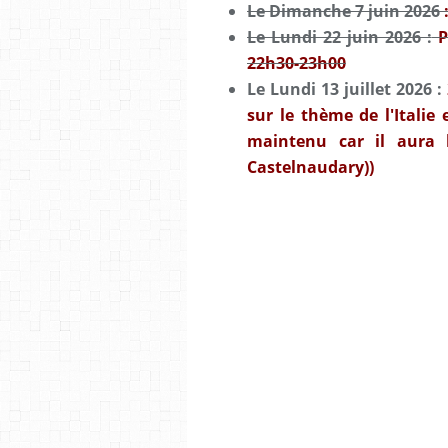
Le Dimanche 7 juin 2026
Le Lundi 22 juin 2026 :
P
22h30-23h00
Le Lundi 13 juillet 2026 :
sur le thème de l'Italie 
maintenu car il aura 
Castelnaudary))