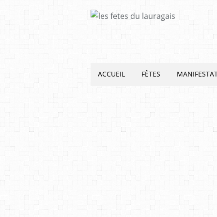
ACCUEIL
FÊTES
MANIFESTA